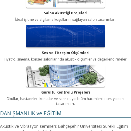
Salon Akustiği Projeleri
İdeal işitme ve algılama koşullarını sağlayan salon tasarımları.
Ses ve Titreşim Ölçümleri
Tiyatro, sinema, konser salonlarında akustik ölçümler ve değerlendirmeler.
Gürültü Kontrolu Projeleri
Okullar, hastaneler, konutlar ve sese duyarlı tüm hacimlerde ses yalıtımı
tasarımları.
DANIŞMANLIK ve EĞİTİM
Akustik ve Vibrasyon semineri: Bahçeşehir Üniversitesi Sürekli Eğitim