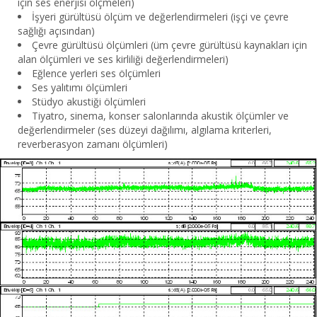
için ses enerjisi ölçmeleri)
İşyeri gürültüsü ölçüm ve değerlendirmeleri (işçi ve çevre
sağlığı açısından)
Çevre gürültüsü ölçümleri (üm çevre gürültüsü kaynakları için
alan ölçümleri ve ses kirliliği değerlendirmeleri)
Eğlence yerleri ses ölçümleri
Ses yalıtımı ölçümleri
Stüdyo akustiği ölçümleri
Tiyatro, sinema, konser salonlarında akustik ölçümler ve
değerlendirmeler (ses düzeyi dağılımı, algılama kriterleri,
reverberasyon zamanı ölçümleri)