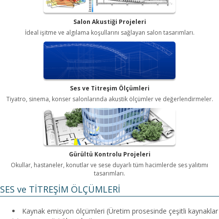
Salon Akustiği Projeleri
İdeal işitme ve algılama koşullarını sağlayan salon tasarımları.
Ses ve Titreşim Ölçümleri
Tiyatro, sinema, konser salonlarında akustik ölçümler ve değerlendirmeler.
Gürültü Kontrolu Projeleri
Okullar, hastaneler, konutlar ve sese duyarlı tüm hacimlerde ses yalıtımı
tasarımları.
SES ve TİTREŞİM ÖLÇÜMLERİ
Kaynak emisyon ölçümleri (Üretim prosesinde çeşitli kaynaklar