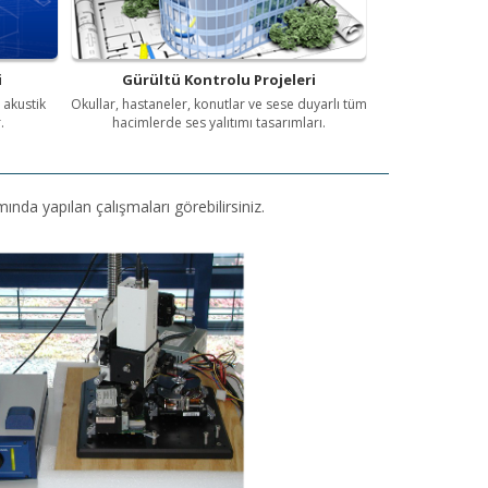
i
Gürültü Kontrolu Projeleri
 akustik
Okullar, hastaneler, konutlar ve sese duyarlı tüm
.
hacimlerde ses yalıtımı tasarımları.
nda yapılan çalışmaları görebilirsiniz.